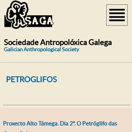
Sociedade Antropolóxica Galega
Galician Anthropological Society
PETROGLIFOS
Proxecto Alto Támega. Dia 2º. O Petróglifo das