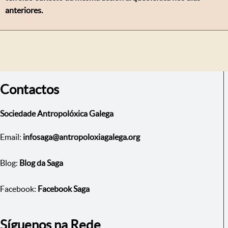
anteriores.
Contactos
Sociedade Antropolóxica Galega
Email:
infosaga@antropoloxiagalega.org
Blog:
Blog da Saga
Facebook:
Facebook Saga
Síguenos na Rede