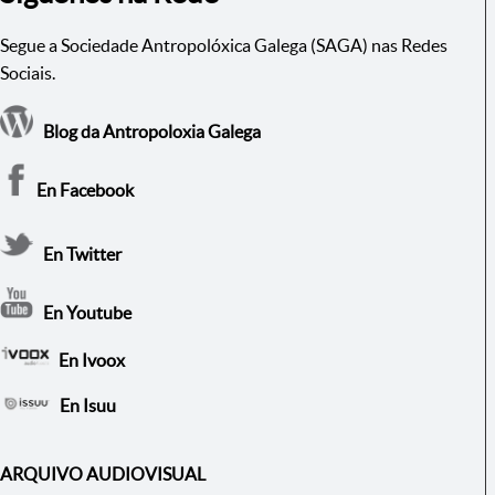
Segue a Sociedade Antropolóxica Galega (SAGA) nas Redes
Sociais.
Blog da Antropoloxia Galega
En Facebook
En Twitter
En Youtube
En Ivoox
En Isuu
ARQUIVO AUDIOVISUAL