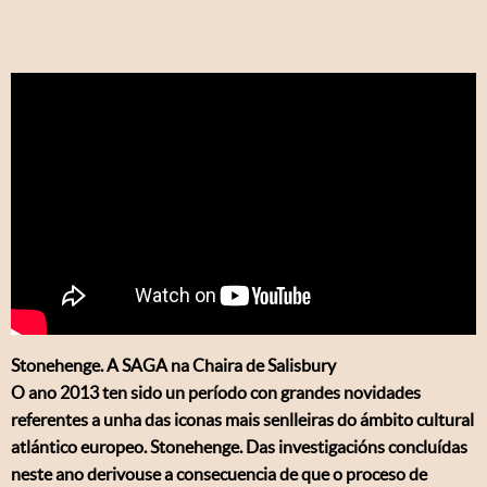
Stonehenge. A SAGA na Chaira de Salisbury
O ano 2013 ten sido un período con grandes novidades
referentes a unha das iconas mais senlleiras do ámbito cultural
atlántico europeo. Stonehenge. Das investigacións concluídas
neste ano derivouse a consecuencia de que o proceso de