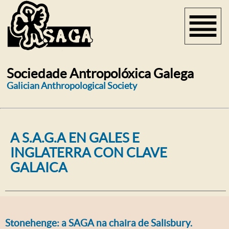
Sociedade Antropolóxica Galega
Galician Anthropological Society
A S.A.G.A EN GALES E
INGLATERRA CON CLAVE
GALAICA
Stonehenge: a SAGA na chaira de Salisbury.