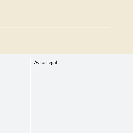
Aviso Legal