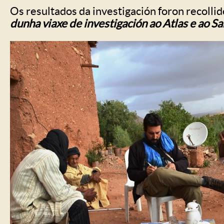
Os resultados da investigación foron recolli
dunha viaxe de investigación ao Atlas e ao S