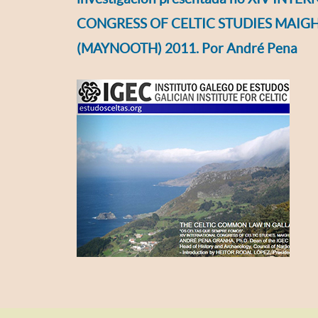
CONGRESS OF CELTIC STUDIES MAIG
(MAYNOOTH) 2011. Por André Pena