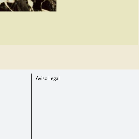
Aviso Legal