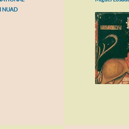
H NUAD