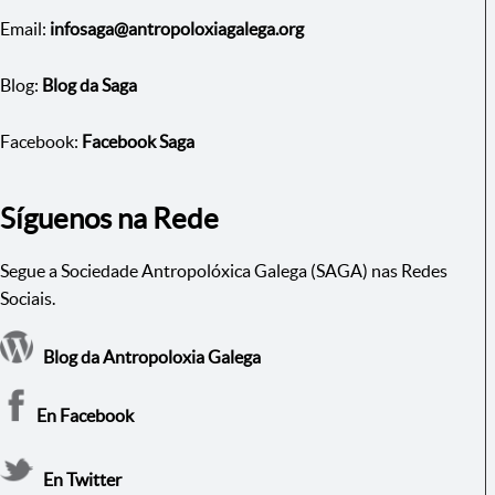
Email:
infosaga@antropoloxiagalega.org
Blog:
Blog da Saga
Facebook:
Facebook Saga
Síguenos na Rede
Segue a Sociedade Antropolóxica Galega (SAGA) nas Redes
Sociais.
Blog da Antropoloxia Galega
En Facebook
En Twitter