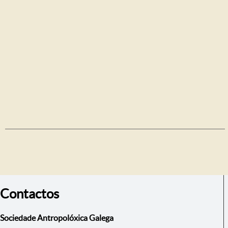
Contactos
Sociedade Antropolóxica Galega