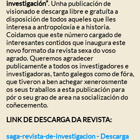
investigación”
. Unha publicación de
visionado e descarga libre e gratuíta a
disposición de todos aqueles que lles
interesa a antropoloxía e a historia.
Coidamos que este número cargado de
interesantes contidos que inaugura este
novo formato da revista sexa do voso
agrado. Queremos agradecer
publicamente a todos os investigadores e
investigadoras, tanto galegos como de fóra,
que tiveron a ben achegar xenerosmente
os seus traballos a esta publicación para
pór o seu grao de area na socialización do
coñecemento.
LINK DE DESCARGA DA REVISTA:
saga-revista-de-investigacion - Descarga