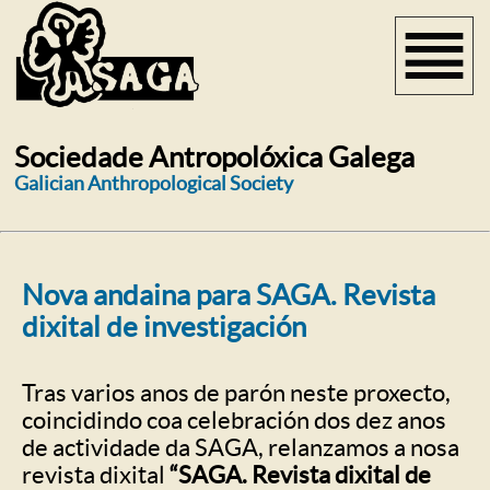
Sociedade Antropolóxica Galega
Galician Anthropological Society
Nova andaina para SAGA. Revista
dixital de investigación
Tras varios anos de parón neste proxecto,
coincidindo coa celebración dos dez anos
de actividade da SAGA, relanzamos a nosa
revista dixital
“SAGA. Revista dixital de