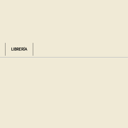
LIBRERÍA