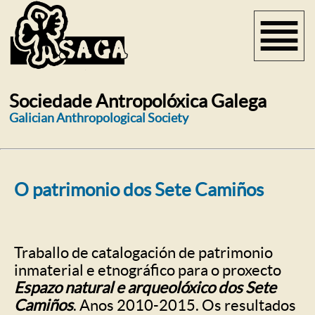
Sociedade Antropolóxica Galega
Galician Anthropological Society
O patrimonio dos Sete Camiños
Traballo de catalogación de patrimonio
inmaterial e etnográfico para o proxecto
Espazo natural e arqueolóxico dos Sete
Camiños
. Anos 2010-2015.
Os resultados