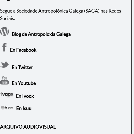
Segue a Sociedade Antropolóxica Galega (SAGA) nas Redes
Sociais.
Blog da Antropoloxia Galega
En Facebook
En Twitter
En Youtube
En Ivoox
En Isuu
ARQUIVO AUDIOVISUAL