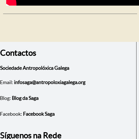
Contactos
Sociedade Antropolóxica Galega
Email:
infosaga@antropoloxiagalega.org
Blog:
Blog da Saga
Facebook:
Facebook Saga
Síguenos na Rede