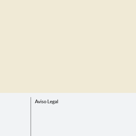
Aviso Legal