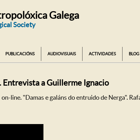
ropolóxica Galega
ical Society
PUBLICACIÓNS
AUDIOVISUAIS
ACTIVIDADES
BLOG
 Entrevista a Guillerme Ignacio
 on-line. "Damas e galáns do entruido de Nerga". Rafa