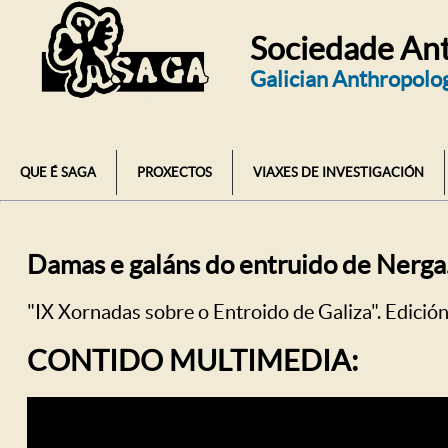
Sociedade Ant
Galician Anthropolog
QUE É SAGA
PROXECTOS
VIAXES DE INVESTIGACIÓN
Damas e galáns do entruido de Nerga.
"IX Xornadas sobre o Entroido de Galiza". Edición
CONTIDO MULTIMEDIA: