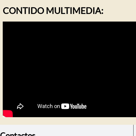
CONTIDO MULTIMEDIA:
Contactos