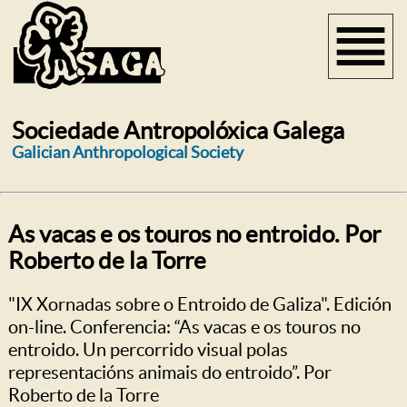
Sociedade Antropolóxica Galega
Galician Anthropological Society
As vacas e os touros no entroido. Por
Roberto de la Torre
"IX Xornadas sobre o Entroido de Galiza". Edición
on-line. Conferencia: “As vacas e os touros no
entroido. Un percorrido visual polas
representacións animais do entroido”. Por
Roberto de la Torre