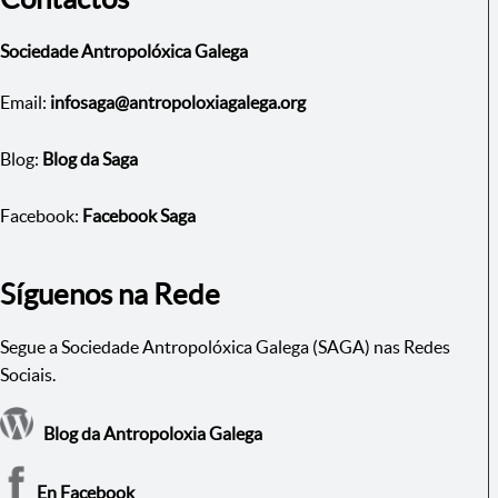
Sociedade Antropolóxica Galega
Email:
infosaga@antropoloxiagalega.org
Blog:
Blog da Saga
Facebook:
Facebook Saga
Síguenos na Rede
Segue a Sociedade Antropolóxica Galega (SAGA) nas Redes
Sociais.
Blog da Antropoloxia Galega
En Facebook