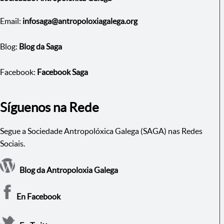
Email:
infosaga@antropoloxiagalega.org
Blog:
Blog da Saga
Facebook:
Facebook Saga
Síguenos na Rede
Segue a Sociedade Antropolóxica Galega (SAGA) nas Redes
Sociais.
Blog da Antropoloxia Galega
En Facebook