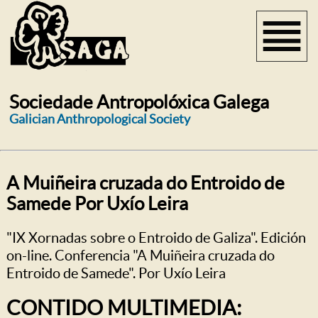
Sociedade Antropolóxica Galega
Galician Anthropological Society
A Muiñeira cruzada do Entroido de
Samede Por Uxío Leira
"IX Xornadas sobre o Entroido de Galiza". Edición
on-line. Conferencia "A Muiñeira cruzada do
Entroido de Samede". Por Uxío Leira
CONTIDO MULTIMEDIA: