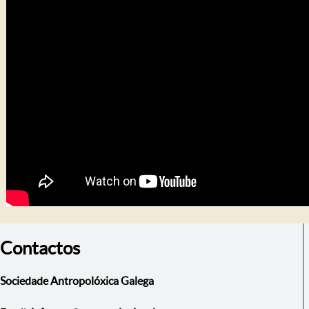
Contactos
Sociedade Antropolóxica Galega