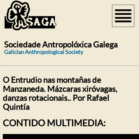
Sociedade Antropolóxica Galega
Galician Anthropological Society
O Entrudio nas montañas de
Manzaneda. Mázcaras xiróvagas,
danzas rotacionais.. Por Rafael
Quintía
CONTIDO MULTIMEDIA: