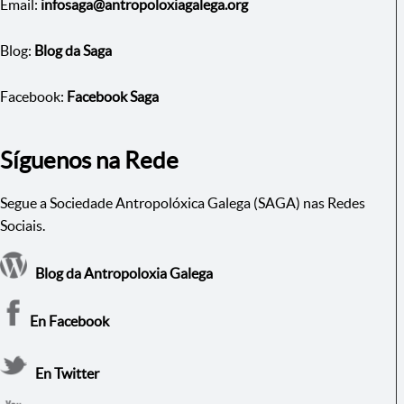
Email:
infosaga@antropoloxiagalega.org
Blog:
Blog da Saga
Facebook:
Facebook Saga
Síguenos na Rede
Segue a Sociedade Antropolóxica Galega (SAGA) nas Redes
Sociais.
Blog da Antropoloxia Galega
En Facebook
En Twitter