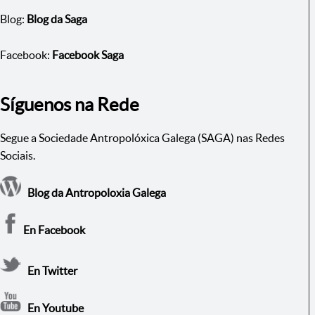
Blog:
Blog da Saga
Facebook:
Facebook Saga
Síguenos na Rede
Segue a Sociedade Antropolóxica Galega (SAGA) nas Redes
Sociais.
Blog da Antropoloxia Galega
En Facebook
En Twitter
En Youtube