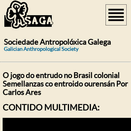
Sociedade Antropolóxica Galega
Galician Anthropological Society
O jogo do entrudo no Brasil colonial
Semellanzas co entroido ourensán Por
Carlos Ares
CONTIDO MULTIMEDIA: