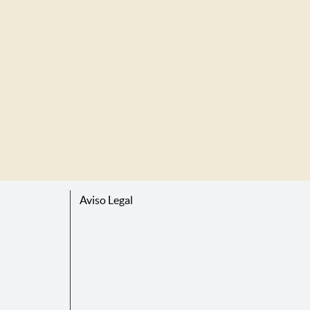
Aviso Legal