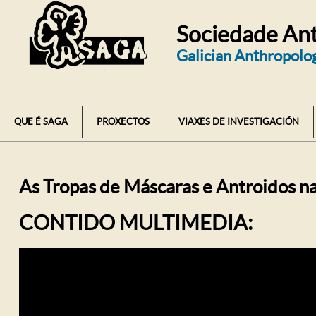
Sociedade Ant
Galician Anthropolog
QUE É SAGA
PROXECTOS
VIAXES DE INVESTIGACIÓN
As Tropas de Máscaras e Antroidos na
CONTIDO MULTIMEDIA: