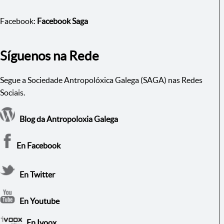
Facebook:
Facebook Saga
Síguenos na Rede
Segue a Sociedade Antropolóxica Galega (SAGA) nas Redes
Sociais.
Blog da Antropoloxia Galega
En Facebook
En Twitter
En Youtube
En Ivoox