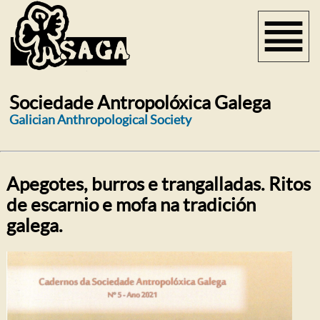
Sociedade Antropolóxica Galega
Galician Anthropological Society
Apegotes, burros e trangalladas. Ritos
de escarnio e mofa na tradición
galega.