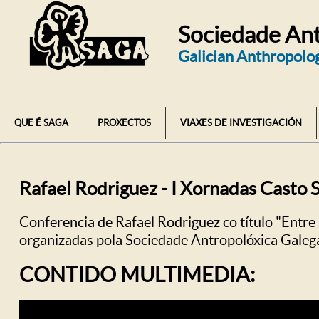
Sociedade Ant
Galician Anthropolog
QUE É SAGA
PROXECTOS
VIAXES DE INVESTIGACIÓN
Rafael Rodriguez - I Xornadas Casto
Conferencia de Rafael Rodriguez co título "Entre
organizadas pola Sociedade Antropolóxica Galeg
CONTIDO MULTIMEDIA: