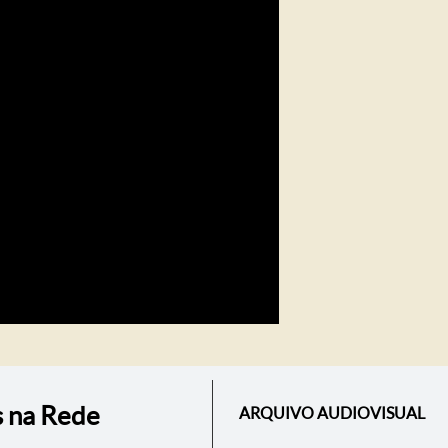
s na Rede
ARQUIVO AUDIOVISUAL