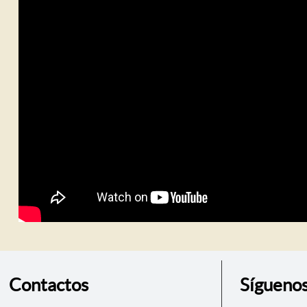
Contactos
Sígueno