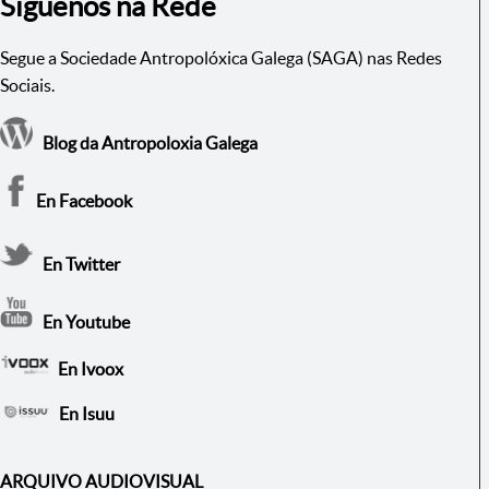
Síguenos na Rede
Segue a Sociedade Antropolóxica Galega (SAGA) nas Redes
Sociais.
Blog da Antropoloxia Galega
En Facebook
En Twitter
En Youtube
En Ivoox
En Isuu
ARQUIVO AUDIOVISUAL