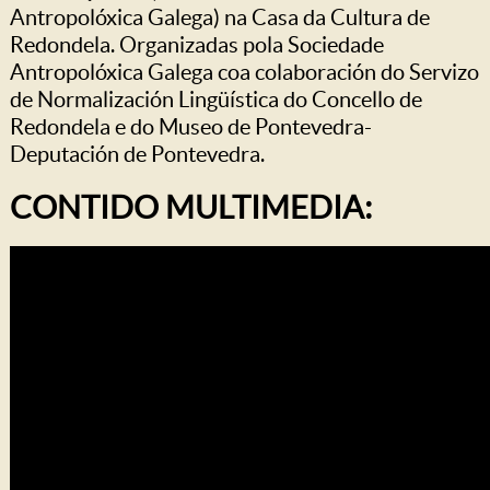
Antropolóxica Galega) na Casa da Cultura de
Redondela. Organizadas pola Sociedade
Antropolóxica Galega coa colaboración do Servizo
de Normalización Lingüística do Concello de
Redondela e do Museo de Pontevedra-
Deputación de Pontevedra.
CONTIDO MULTIMEDIA: