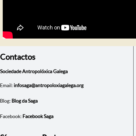
Contactos
Sociedade Antropolóxica Galega
Email:
infosaga@antropoloxiagalega.org
Blog:
Blog da Saga
Facebook:
Facebook Saga