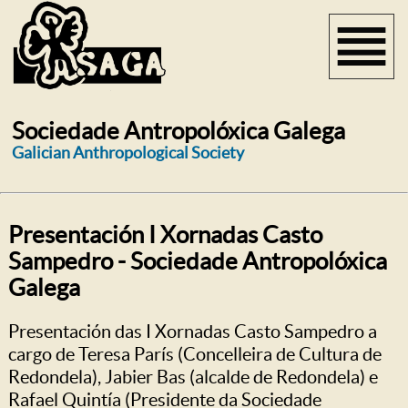
Sociedade Antropolóxica Galega
Galician Anthropological Society
Presentación I Xornadas Casto
Sampedro - Sociedade Antropolóxica
Galega
Presentación das I Xornadas Casto Sampedro a
cargo de Teresa París (Concelleira de Cultura de
Redondela), Jabier Bas (alcalde de Redondela) e
Rafael Quintía (Presidente da Sociedade