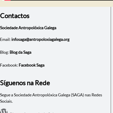
Contactos
Sociedade Antropolóxica Galega
Email:
infosaga@antropoloxiagalega.org
Blog:
Blog da Saga
Facebook:
Facebook Saga
Síguenos na Rede
Segue a Sociedade Antropolóxica Galega (SAGA) nas Redes
Sociais.