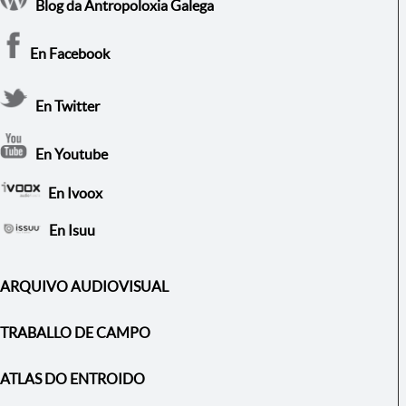
Blog da Antropoloxia Galega
En Facebook
En Twitter
En Youtube
En Ivoox
En Isuu
ARQUIVO AUDIOVISUAL
TRABALLO DE CAMPO
ATLAS DO ENTROIDO