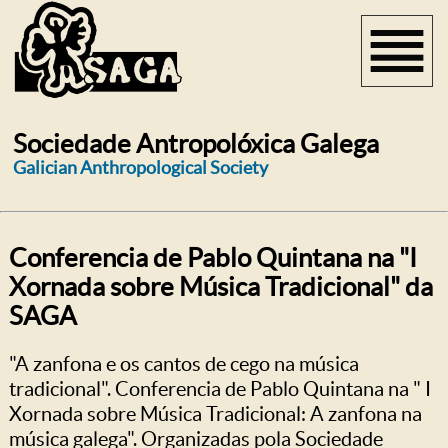
Sociedade Antropolóxica Galega
Galician Anthropological Society
Conferencia de Pablo Quintana na "I
Xornada sobre Música Tradicional" da
SAGA
"A zanfona e os cantos de cego na música
tradicional". Conferencia de Pablo Quintana na " I
Xornada sobre Música Tradicional: A zanfona na
música galega". Organizadas pola Sociedade