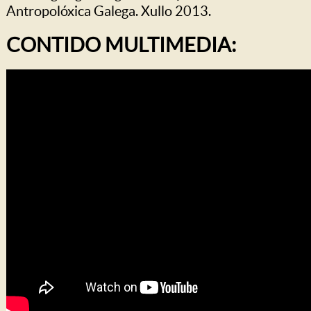
Antropolóxica Galega. Xullo 2013.
CONTIDO MULTIMEDIA: