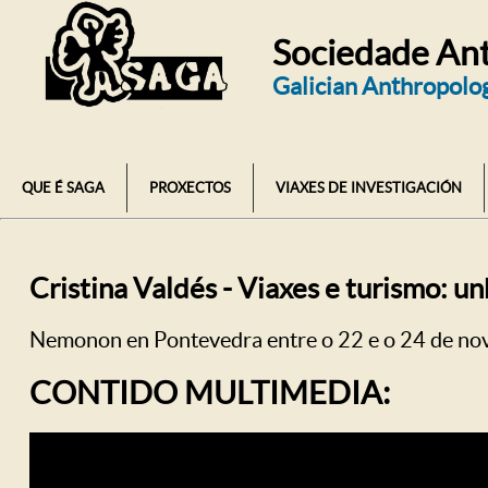
Sociedade Ant
Galician Anthropolog
QUE É SAGA
PROXECTOS
VIAXES DE INVESTIGACIÓN
Cristina Valdés - Viaxes e turismo: u
Nemonon en Pontevedra entre o 22 e o 24 de nove
CONTIDO MULTIMEDIA: