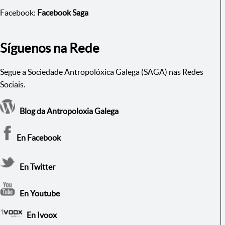
Facebook:
Facebook Saga
Síguenos na Rede
Segue a Sociedade Antropolóxica Galega (SAGA) nas Redes
Sociais.
Blog da Antropoloxia Galega
En Facebook
En Twitter
En Youtube
En Ivoox