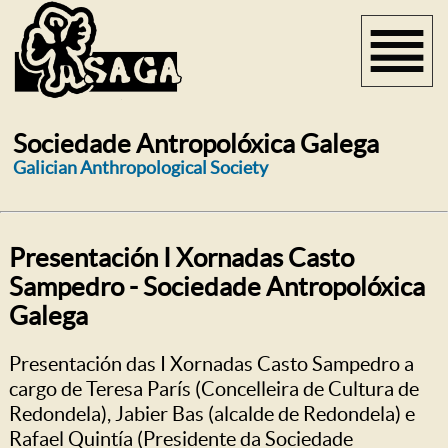
Sociedade Antropolóxica Galega
Galician Anthropological Society
Presentación I Xornadas Casto
Sampedro - Sociedade Antropolóxica
Galega
Presentación das I Xornadas Casto Sampedro a
cargo de Teresa París (Concelleira de Cultura de
Redondela), Jabier Bas (alcalde de Redondela) e
Rafael Quintía (Presidente da Sociedade