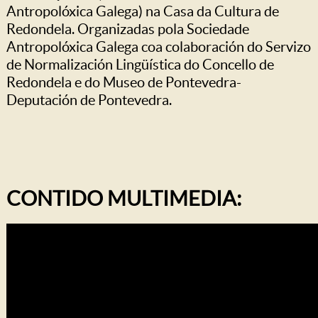
Antropolóxica Galega) na Casa da Cultura de
Redondela. Organizadas pola Sociedade
Antropolóxica Galega coa colaboración do Servizo
de Normalización Lingüística do Concello de
Redondela e do Museo de Pontevedra-
Deputación de Pontevedra.
CONTIDO MULTIMEDIA: