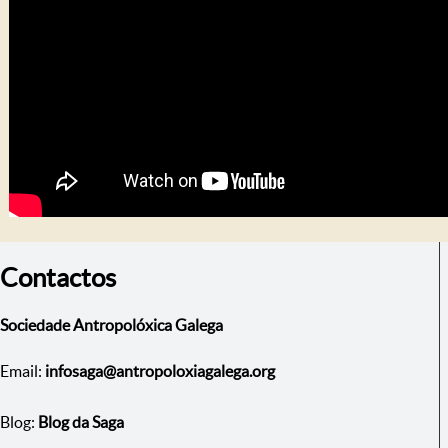
Contactos
Sociedade Antropolóxica Galega
Email:
infosaga@antropoloxiagalega.org
Blog:
Blog da Saga