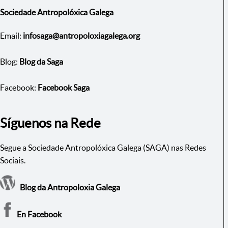
Sociedade Antropolóxica Galega
Email:
infosaga@antropoloxiagalega.org
Blog:
Blog da Saga
Facebook:
Facebook Saga
Síguenos na Rede
Segue a Sociedade Antropolóxica Galega (SAGA) nas Redes
Sociais.
Blog da Antropoloxia Galega
En Facebook