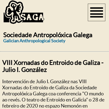
Sociedade Antropolóxica Galega
Galician Anthropological Society
VIII Xornadas do Entroido de Galiza -
Julio I. González
Intervención de Julio I. González nas VIII
Xornadas do Entroido de Galiza da Sociedade
Antropolóxica Galega coa conferencia "O mundo
ao revés. O teatro de Entroido en Galicia” o 28 de
febreiro de 2020 no espazo Nemonón en