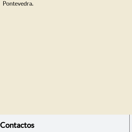
Pontevedra.
Contactos