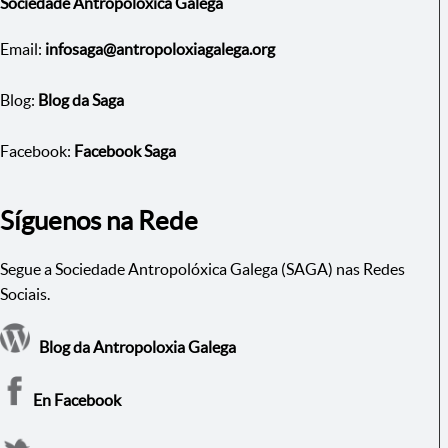
Sociedade Antropolóxica Galega
Email:
infosaga@antropoloxiagalega.org
Blog:
Blog da Saga
Facebook:
Facebook Saga
Síguenos na Rede
Segue a Sociedade Antropolóxica Galega (SAGA) nas Redes
Sociais.
Blog da Antropoloxia Galega
En Facebook