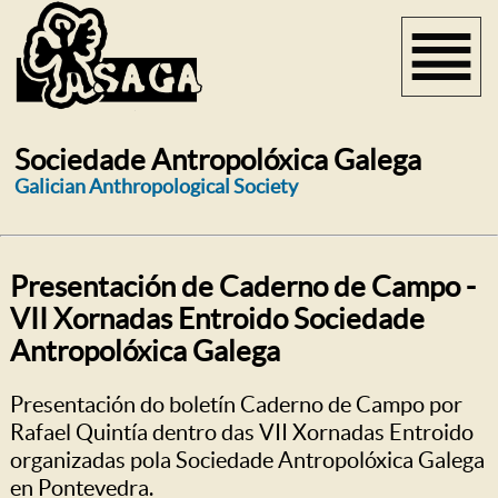
Sociedade Antropolóxica Galega
Galician Anthropological Society
Presentación de Caderno de Campo -
VII Xornadas Entroido Sociedade
Antropolóxica Galega
Presentación do boletín Caderno de Campo por
Rafael Quintía dentro das VII Xornadas Entroido
organizadas pola Sociedade Antropolóxica Galega
en Pontevedra.