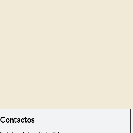
Contactos