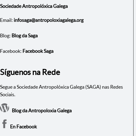
Sociedade Antropolóxica Galega
Email:
infosaga@antropoloxiagalega.org
Blog:
Blog da Saga
Facebook:
Facebook Saga
Síguenos na Rede
Segue a Sociedade Antropolóxica Galega (SAGA) nas Redes
Sociais.
Blog da Antropoloxia Galega
En Facebook