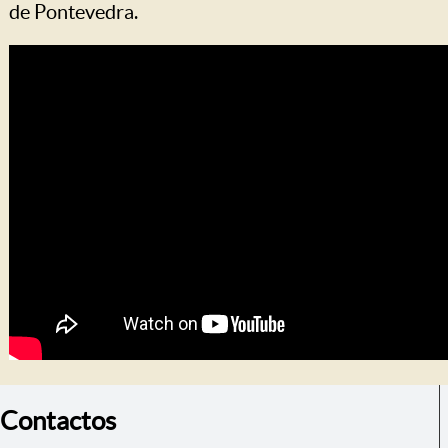
de Pontevedra.
Contactos