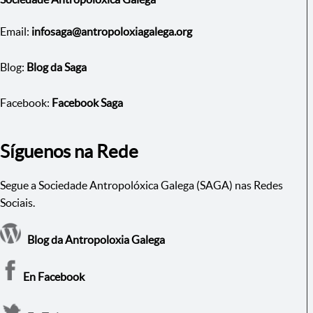
Email:
infosaga@antropoloxiagalega.org
Blog:
Blog da Saga
Facebook:
Facebook Saga
Síguenos na Rede
Segue a Sociedade Antropolóxica Galega (SAGA) nas Redes
Sociais.
Blog da Antropoloxia Galega
En Facebook