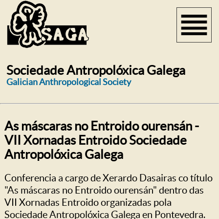
Sociedade Antropolóxica Galega
Galician Anthropological Society
As máscaras no Entroido ourensán -
VII Xornadas Entroido Sociedade
Antropolóxica Galega
Conferencia a cargo de Xerardo Dasairas co título
"As máscaras no Entroido ourensán" dentro das
VII Xornadas Entroido organizadas pola
Sociedade Antropolóxica Galega en Pontevedra.