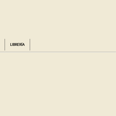
LIBRERÍA