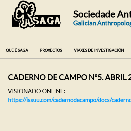
Sociedade Ant
Galician Anthropolog
QUE É SAGA
PROXECTOS
VIAXES DE INVESTIGACIÓN
CADERNO DE CAMPO Nº5. ABRIL 
VISIONADO ONLINE:
https://issuu.com/cadernodecampo/docs/cader