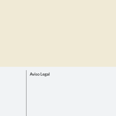
Aviso Legal