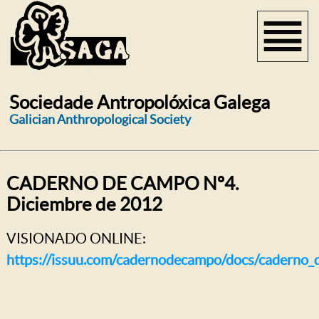
Sociedade Antropolóxica Galega
Galician Anthropological Society
CADERNO DE CAMPO Nº4.
Diciembre de 2012
VISIONADO ONLINE:
https://issuu.com/cadernodecampo/docs/caderno