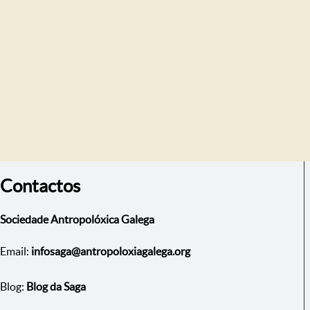
Contactos
Sociedade Antropolóxica Galega
Email:
infosaga@antropoloxiagalega.org
Blog:
Blog da Saga