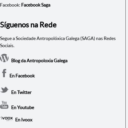
Facebook:
Facebook Saga
Síguenos na Rede
Segue a Sociedade Antropolóxica Galega (SAGA) nas Redes
Sociais.
Blog da Antropoloxia Galega
En Facebook
En Twitter
En Youtube
En Ivoox