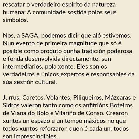
rescatar o verdadeiro espírito da natureza
humana: A comunidade sostida polos seus
símbolos.
Nos, a SAGA, podemos dicir que aló estivemos.
Nun evento de primeira magnitude que só é
posible como produto dunha tradición poderosa
e fonda desenvolvida directamente, sen
intermediarios, pola xente. Eles son os
verdadeiros e únicos expertos e responsables da
súa xestión cultural.
Jurrus, Caretos, Volantes, Piliqueiros, Mázcaras e
Sidros valeron tanto como os anfitrións Boteiros
de Viana do Bolo e Vilariño de Conso. Crearon
xuntos un espazo e un tempo máxicos no que
todos xuntos reforzaron quen é cada un, todos
son imprescindibles.