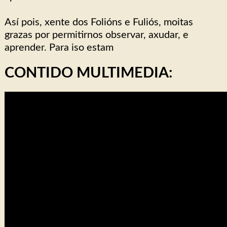
Así pois, xente dos Folións e Fuliós, moitas
grazas por permitirnos observar, axudar, e
aprender. Para iso estam
CONTIDO MULTIMEDIA: