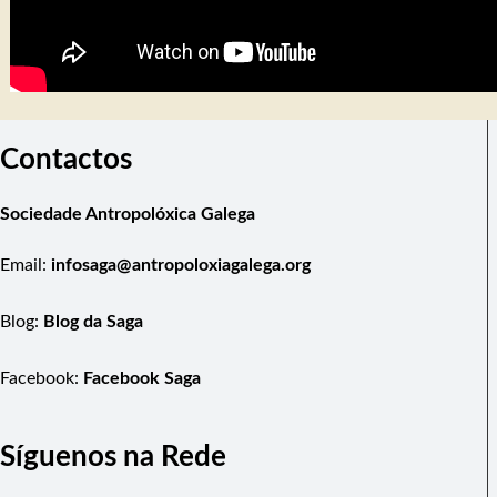
Contactos
Sociedade Antropolóxica Galega
Email:
infosaga@antropoloxiagalega.org
Blog:
Blog da Saga
Facebook:
Facebook Saga
Síguenos na Rede