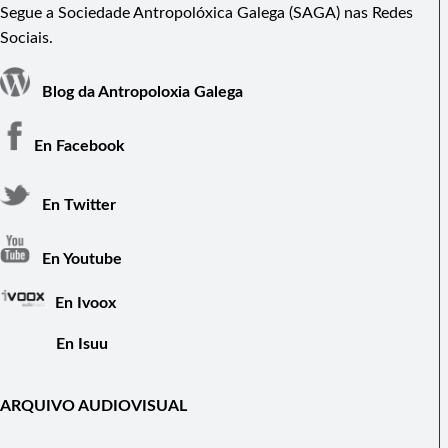
Segue a Sociedade Antropolóxica Galega (SAGA) nas Redes
Sociais.
Blog da Antropoloxia Galega
En Facebook
En Twitter
En Youtube
En Ivoox
En Isuu
ARQUIVO AUDIOVISUAL