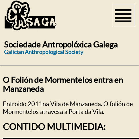
Sociedade Antropolóxica Galega
Galician Anthropological Society
O Folión de Mormentelos entra en
Manzaneda
Entroido 2011na Vila de Manzaneda. O folión de
Mormentelos atravesa a Porta da Vila.
CONTIDO MULTIMEDIA: