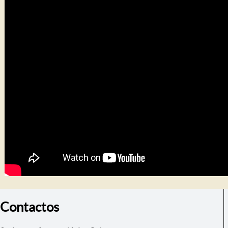
Contactos