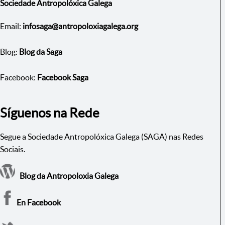
Sociedade Antropolóxica Galega
Email:
infosaga@antropoloxiagalega.org
Blog:
Blog da Saga
Facebook:
Facebook Saga
Síguenos na Rede
Segue a Sociedade Antropolóxica Galega (SAGA) nas Redes
Sociais.
Blog da Antropoloxia Galega
En Facebook