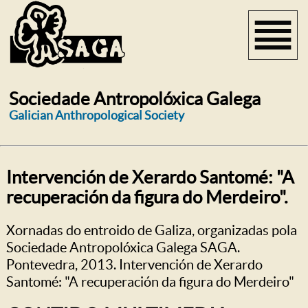
Sociedade Antropolóxica Galega
Galician Anthropological Society
Intervención de Xerardo Santomé: "A
recuperación da figura do Merdeiro".
Xornadas do entroido de Galiza, organizadas pola
Sociedade Antropolóxica Galega SAGA.
Pontevedra, 2013. Intervención de Xerardo
Santomé: "A recuperación da figura do Merdeiro"