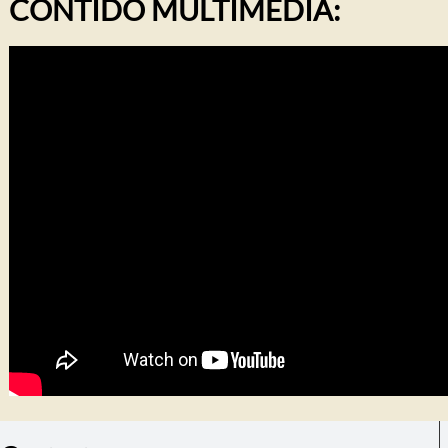
CONTIDO MULTIMEDIA: