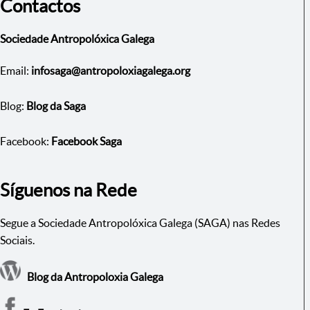
Contactos
Sociedade Antropolóxica Galega
Email:
infosaga@antropoloxiagalega.org
Blog:
Blog da Saga
Facebook:
Facebook Saga
Síguenos na Rede
Segue a Sociedade Antropolóxica Galega (SAGA) nas Redes
Sociais.
Blog da Antropoloxia Galega