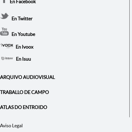
En Facebook
En Twitter
En Youtube
En Ivoox
En Isuu
ARQUIVO AUDIOVISUAL
TRABALLO DE CAMPO
ATLAS DO ENTROIDO
Aviso Legal