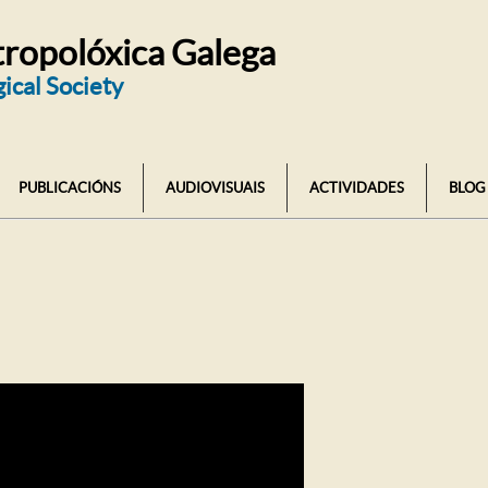
ropolóxica Galega
ical Society
PUBLICACIÓNS
AUDIOVISUAIS
ACTIVIDADES
BLOG