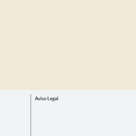
Aviso Legal