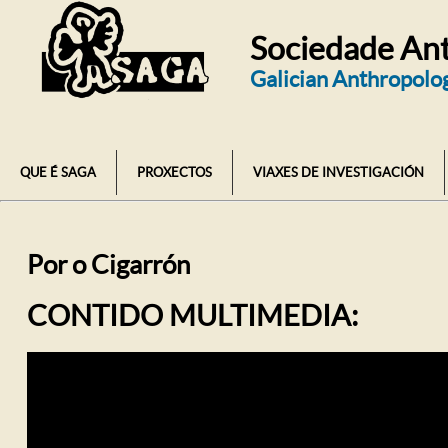
Sociedade Ant
Galician Anthropolog
QUE É SAGA
PROXECTOS
VIAXES DE INVESTIGACIÓN
Por o Cigarrón
CONTIDO MULTIMEDIA: