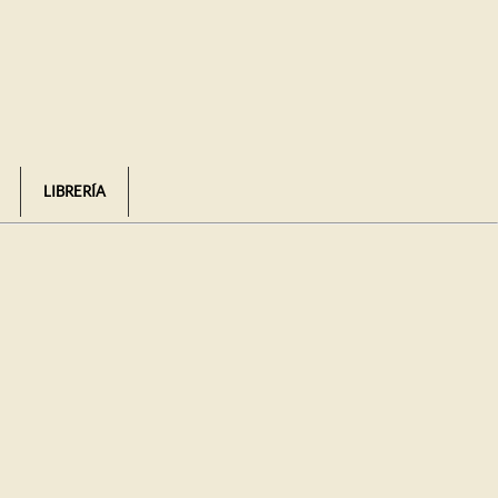
LIBRERÍA