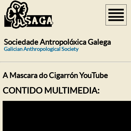
Sociedade Antropolóxica Galega
Galician Anthropological Society
A Mascara do Cigarrón YouTube
CONTIDO MULTIMEDIA: