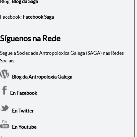
Blog:
Blog da Saga
Facebook:
Facebook Saga
Síguenos na Rede
Segue a Sociedade Antropolóxica Galega (SAGA) nas Redes
Sociais.
Blog da Antropoloxia Galega
En Facebook
En Twitter
En Youtube