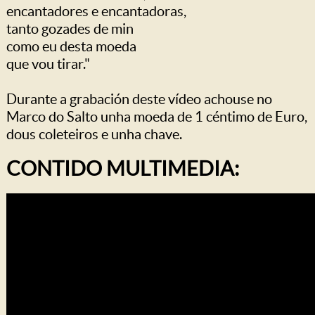
encantadores e encantadoras,
tanto gozades de min
como eu desta moeda
que vou tirar."
Durante a grabación deste vídeo achouse no
Marco do Salto unha moeda de 1 céntimo de Euro,
dous coleteiros e unha chave.
CONTIDO MULTIMEDIA: