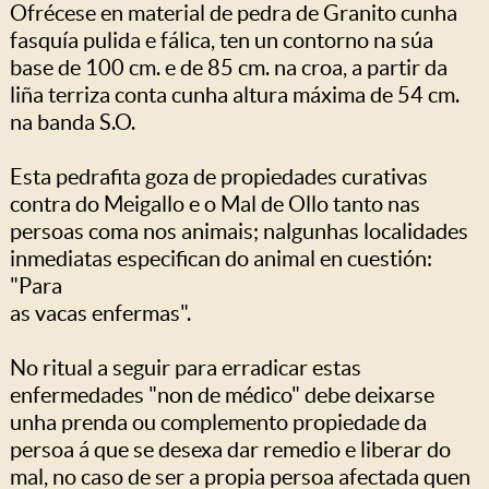
Ofrécese en material de pedra de Granito cunha
fasquía pulida e fálica, ten un contorno na súa
base de 100 cm. e de 85 cm. na croa, a partir da
liña terriza conta cunha altura máxima de 54 cm.
na banda S.O.
Esta pedrafita goza de propiedades curativas
contra do Meigallo e o Mal de Ollo tanto nas
persoas coma nos animais; nalgunhas localidades
inmediatas especifican do animal en cuestión:
"Para
as vacas enfermas".
No ritual a seguir para erradicar estas
enfermedades "non de médico" debe deixarse
unha prenda ou complemento propiedade da
persoa á que se desexa dar remedio e liberar do
mal, no caso de ser a propia persoa afectada quen