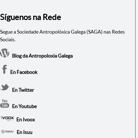
Síguenos na Rede
Segue a Sociedade Antropolóxica Galega (SAGA) nas Redes
Sociais.
Blog da Antropoloxia Galega
En Facebook
En Twitter
En Youtube
En Ivoox
En Isuu