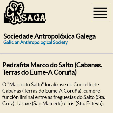
Sociedade Antropolóxica Galega
Galician Anthropological Society
Pedrafita Marco do Salto (Cabanas.
Terras do Eume-A Coruña)
O "Marco do Salto" localízase no Concello de
Cabanas (Terras do Eume-A Coruña), cumpre
función liminal entre as freguesías do Salto (Sta.
Cruz), Laraxe (San Mamede) e Irís (Sto. Estevo).