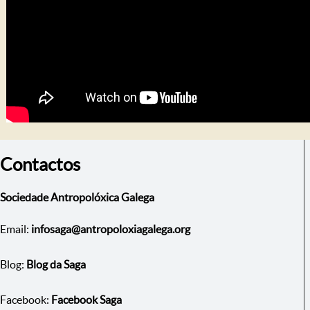
Contactos
Sociedade Antropolóxica Galega
Email:
infosaga@antropoloxiagalega.org
Blog:
Blog da Saga
Facebook:
Facebook Saga