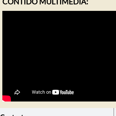
CONTIDO MULTIMEDIA: