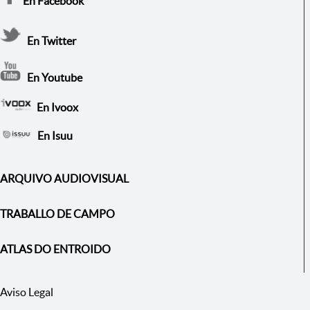
En Facebook
En Twitter
En Youtube
En Ivoox
En Isuu
ARQUIVO AUDIOVISUAL
TRABALLO DE CAMPO
ATLAS DO ENTROIDO
Aviso Legal