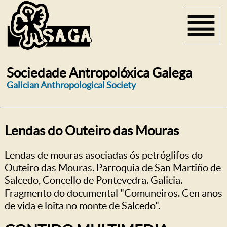
Sociedade Antropolóxica Galega
Galician Anthropological Society
Lendas do Outeiro das Mouras
Lendas de mouras asociadas ós petróglifos do
Outeiro das Mouras. Parroquia de San Martiño de
Salcedo, Concello de Pontevedra. Galicia.
Fragmento do documental "Comuneiros. Cen anos
de vida e loita no monte de Salcedo".