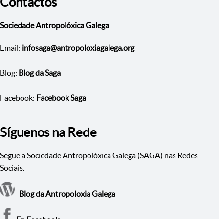
Contactos
Sociedade Antropolóxica Galega
Email:
infosaga@antropoloxiagalega.org
Blog:
Blog da Saga
Facebook:
Facebook Saga
Síguenos na Rede
Segue a Sociedade Antropolóxica Galega (SAGA) nas Redes
Sociais.
Blog da Antropoloxia Galega