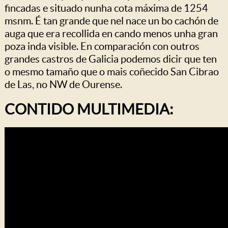
fincadas e situado nunha cota máxima de 1254
msnm. É tan grande que nel nace un bo cachón de
auga que era recollida en cando menos unha gran
poza inda visible. En comparación con outros
grandes castros de Galicia podemos dicir que ten
o mesmo tamaño que o mais coñecido San Cibrao
de Las, no NW de Ourense.
CONTIDO MULTIMEDIA: