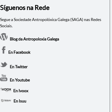
Síguenos na Rede
Segue a Sociedade Antropolóxica Galega (SAGA) nas Redes
Sociais.
Blog da Antropoloxia Galega
En Facebook
En Twitter
En Youtube
En Ivoox
En Isuu