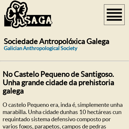
Sociedade Antropolóxica Galega
Galician Anthropological Society
No Castelo Pequeno de Santigoso.
Unha grande cidade da prehistoria
galega
O castelo Pequeno era, inda é, simplemente unha
marabilla. Unha cidade dunhas 10 hectáreas cun
requintado sistema defensivo composto por
varios foxos, parapetos, campos de pedras