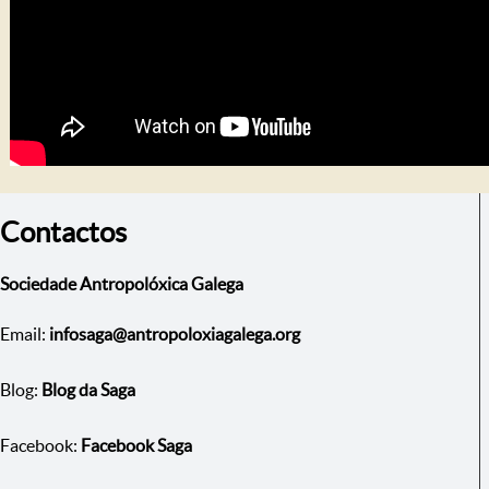
Contactos
Sociedade Antropolóxica Galega
Email:
infosaga@antropoloxiagalega.org
Blog:
Blog da Saga
Facebook:
Facebook Saga