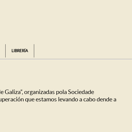
LIBRERÍA
de Galiza”, organizadas pola Sociedade
uperación que estamos levando a cabo dende a