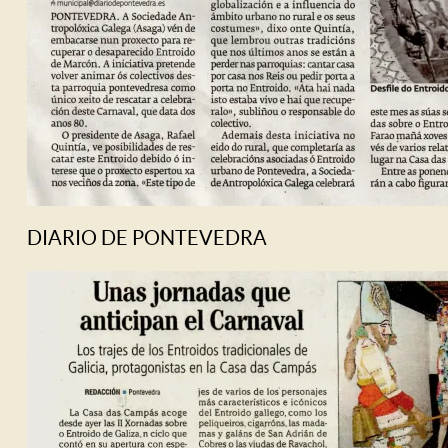
DIARIO DE PONTEVEDRA