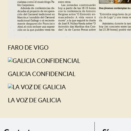
FARO DE VIGO
GALICIA CONFIDENCIAL
LA VOZ DE GALICIA