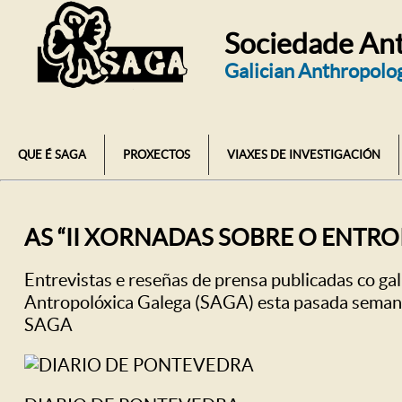
Sociedade Ant
Galician Anthropolog
QUE É SAGA
PROXECTOS
VIAXES DE INVESTIGACIÓN
AS “II XORNADAS SOBRE O ENTRO
Entrevistas e reseñas de prensa publicadas co gal
Antropolóxica Galega (SAGA) esta pasada semana
SAGA