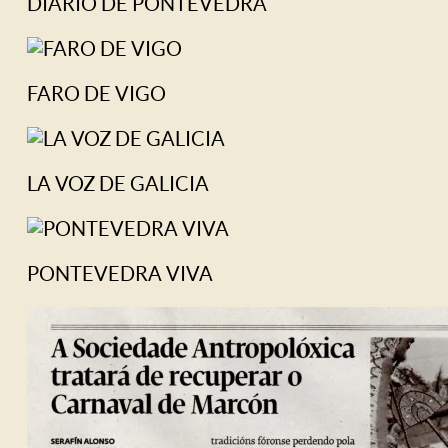
DIARIO DE PONTEVEDRA
FARO DE VIGO
LA VOZ DE GALICIA
PONTEVEDRA VIVA