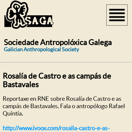
Sociedade Antropolóxica Galega
Galician Anthropological Society
Rosalía de Castro e as campás de
Bastavales
Reportaxe en RNE sobre Rosalía de Castro e as
campás de Bastavales. Fala o antropólogo Rafael
Quintía.
http://www.ivoox.com/rosalia-castro-e-as-