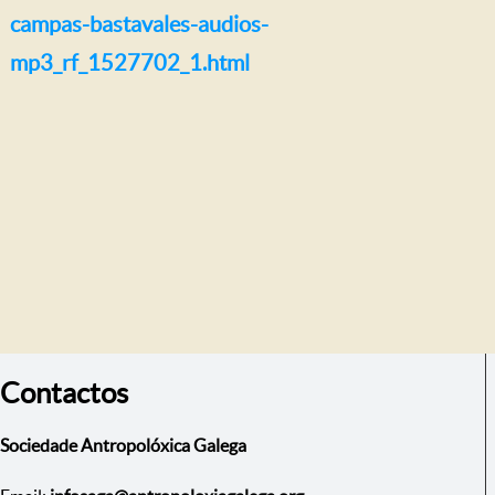
campas-bastavales-audios-
mp3_rf_1527702_1.html
Contactos
Sociedade Antropolóxica Galega