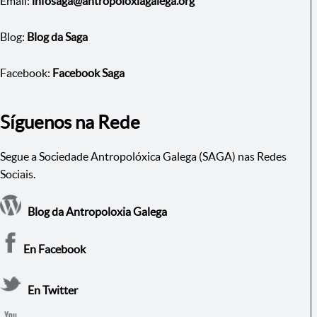
Email:
infosaga@antropoloxiagalega.org
Blog:
Blog da Saga
Facebook:
Facebook Saga
Síguenos na Rede
Segue a Sociedade Antropolóxica Galega (SAGA) nas Redes
Sociais.
Blog da Antropoloxia Galega
En Facebook
En Twitter