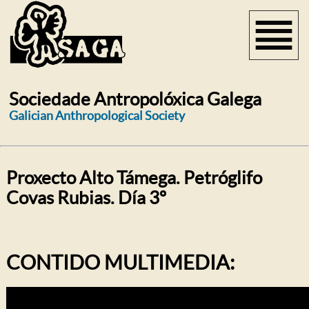
Sociedade Antropolóxica Galega
Galician Anthropological Society
Proxecto Alto Támega. Petróglifo
Covas Rubias. Día 3º
CONTIDO MULTIMEDIA: