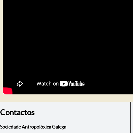
Contactos
Sociedade Antropolóxica Galega