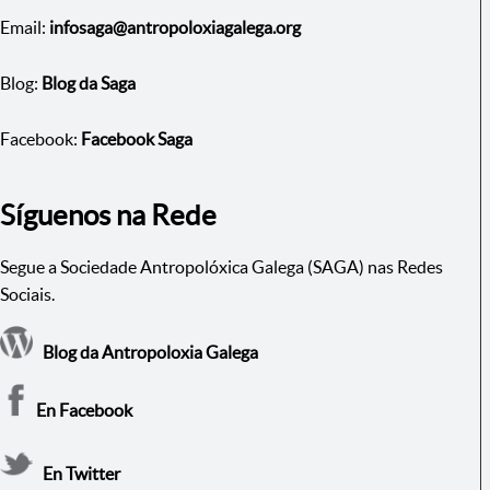
Email:
infosaga@antropoloxiagalega.org
Blog:
Blog da Saga
Facebook:
Facebook Saga
Síguenos na Rede
Segue a Sociedade Antropolóxica Galega (SAGA) nas Redes
Sociais.
Blog da Antropoloxia Galega
En Facebook
En Twitter