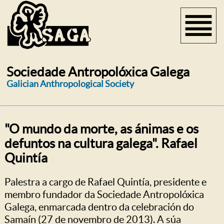
Sociedade Antropolóxica Galega
Galician Anthropological Society
"O mundo da morte, as ánimas e os
defuntos na cultura galega". Rafael
Quintía
Palestra a cargo de Rafael Quintía, presidente e
membro fundador da Sociedade Antropolóxica
Galega, enmarcada dentro da celebración do
Samaín (27 de novembro de 2013). A súa