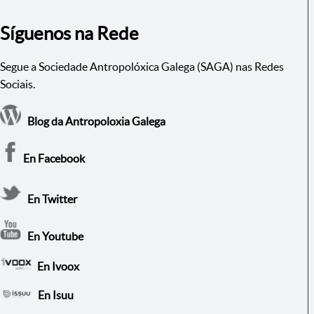
Síguenos na Rede
Segue a Sociedade Antropolóxica Galega (SAGA) nas Redes
Sociais.
Blog da Antropoloxia Galega
En Facebook
En Twitter
En Youtube
En Ivoox
En Isuu