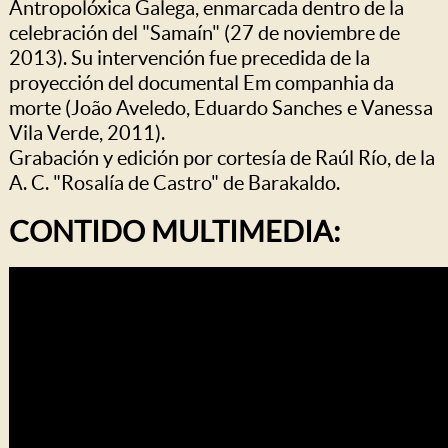
Antropolóxica Galega, enmarcada dentro de la
celebración del "Samaín" (27 de noviembre de
2013). Su intervención fue precedida de la
proyección del documental Em companhia da
morte (João Aveledo, Eduardo Sanches e Vanessa
Vila Verde, 2011).
Grabación y edición por cortesía de Raúl Río, de la
A. C. "Rosalía de Castro" de Barakaldo.
CONTIDO MULTIMEDIA: