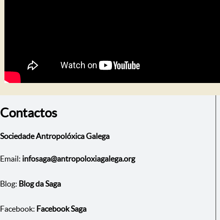
Contactos
Sociedade Antropolóxica Galega
Email:
infosaga@antropoloxiagalega.org
Blog:
Blog da Saga
Facebook:
Facebook Saga